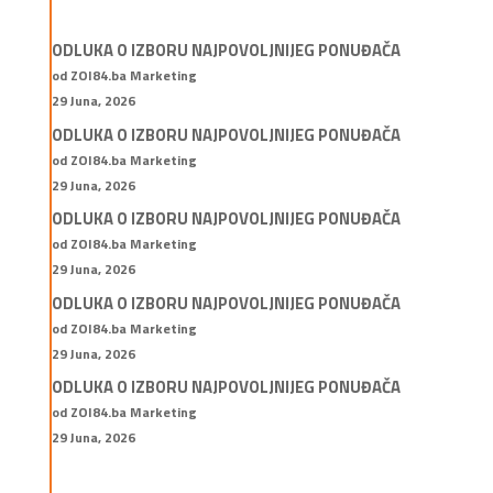
ODLUKA O IZBORU NAJPOVOLJNIJEG PONUĐAČA
od ZOI84.ba Marketing
29 Juna, 2026
ODLUKA O IZBORU NAJPOVOLJNIJEG PONUĐAČA
od ZOI84.ba Marketing
29 Juna, 2026
ODLUKA O IZBORU NAJPOVOLJNIJEG PONUĐAČA
od ZOI84.ba Marketing
29 Juna, 2026
ODLUKA O IZBORU NAJPOVOLJNIJEG PONUĐAČA
od ZOI84.ba Marketing
29 Juna, 2026
ODLUKA O IZBORU NAJPOVOLJNIJEG PONUĐAČA
od ZOI84.ba Marketing
29 Juna, 2026