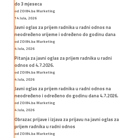
do 3 mjeseca
od ZOI84.ba Marketing
14 Jula, 2026
Javni oglas za prijem radnika u radni odnos na
neodređeno vrijeme i određeno do godinu dana
od ZOI84.ba Marketing
4 Jula, 2026
Pitanja za javni oglas za prijem radnika u radni
odnos od 4.7.2026.
od ZOI84.ba Marketing
4 Jula, 2026
Javni oglas za prijem radnika u radni odnos na
neodređeno i određeno do godinu dana 4.7.2026.
od ZOI84.ba Marketing
4 Jula, 2026
Obrazac prijave i izjava za prijavu na javni oglas za
prijem radnika u radni odnos
od ZOI84.ba Marketing