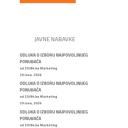
JAVNE NABAVKE
ODLUKA O IZBORU NAJPOVOLJNIJEG
PONUĐAČA
od ZOI84.ba Marketing
29 Juna, 2026
ODLUKA O IZBORU NAJPOVOLJNIJEG
PONUĐAČA
od ZOI84.ba Marketing
29 Juna, 2026
ODLUKA O IZBORU NAJPOVOLJNIJEG
PONUĐAČA
od ZOI84.ba Marketing