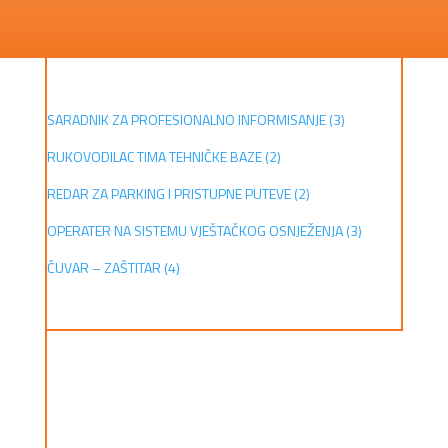
SARADNIK ZA PROFESIONALNO INFORMISANJE (3)
RUKOVODILAC TIMA TEHNIČKE BAZE (2)
REDAR ZA PARKING I PRISTUPNE PUTEVE (2)
OPERATER NA SISTEMU VJEŠTAČKOG OSNJEŽENJA (3)
ČUVAR – ZAŠTITAR (4)