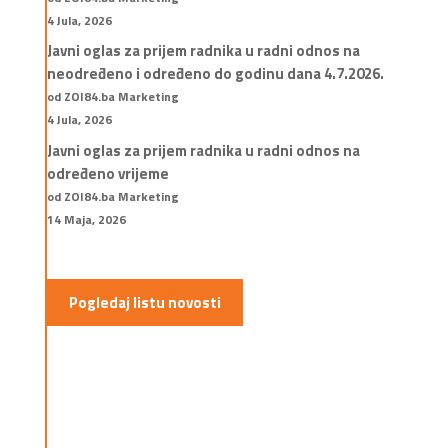
4 Jula, 2026
Javni oglas za prijem radnika u radni odnos na
neodređeno i određeno do godinu dana 4.7.2026.
od ZOI84.ba Marketing
4 Jula, 2026
Javni oglas za prijem radnika u radni odnos na
određeno vrijeme
od ZOI84.ba Marketing
14 Maja, 2026
Pogledaj listu novosti