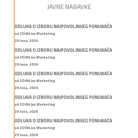
JAVNE NABAVKE
ODLUKA O IZBORU NAJPOVOLJNIJEG PONUĐAČA
od ZOI84.ba Marketing
29 Juna, 2026
ODLUKA O IZBORU NAJPOVOLJNIJEG PONUĐAČA
od ZOI84.ba Marketing
29 Juna, 2026
ODLUKA O IZBORU NAJPOVOLJNIJEG PONUĐAČA
od ZOI84.ba Marketing
29 Juna, 2026
ODLUKA O IZBORU NAJPOVOLJNIJEG PONUĐAČA
od ZOI84.ba Marketing
29 Juna, 2026
ODLUKA O IZBORU NAJPOVOLJNIJEG PONUĐAČA
od ZOI84.ba Marketing
29 Juna, 2026