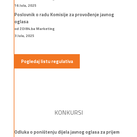
16 Jula, 2025
Poslovnik o radu Komisije za provođenje javnog
oglasa
od ZOI84.ba Marketing
3 Jula, 2025
Pogledaj listu regulativa
KONKURSI
Odluka o poništenju dijela javnog oglasa za prijem