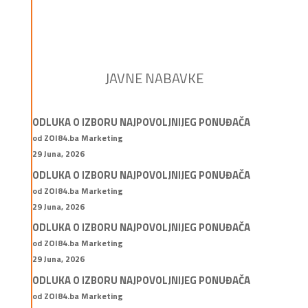
JAVNE NABAVKE
ODLUKA O IZBORU NAJPOVOLJNIJEG PONUĐAČA
od ZOI84.ba Marketing
29 Juna, 2026
ODLUKA O IZBORU NAJPOVOLJNIJEG PONUĐAČA
od ZOI84.ba Marketing
29 Juna, 2026
ODLUKA O IZBORU NAJPOVOLJNIJEG PONUĐAČA
od ZOI84.ba Marketing
29 Juna, 2026
ODLUKA O IZBORU NAJPOVOLJNIJEG PONUĐAČA
od ZOI84.ba Marketing