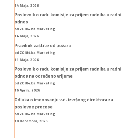
14 Maja, 2026
Poslovnik o radu komisije za prijem radnika u radni
odnos
od ZOI84.ba Marketing
14 Maja, 2026
Pravilnik zaštite od požara
od ZOI84.ba Marketing
11 Maja, 2026
Poslovnik o radu komisije za prijem radnika u radni
odnos na određeno vrijeme
od ZOI84.ba Marketing
16 Aprila, 2026
Odluka o imenovanju v.d. izvršnog direktora za
poslovne procese
od ZOI84.ba Marketing
10 Decembra, 2025