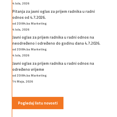
4 Jula, 2026
Pitanja za javni oglas za prijem radnika u radni
odnos od 4.7.2026.
od ZOI84.ba Marketing
4 Jula, 2026
Javni oglas za prijem radnika u radni odnos na
neodređeno i određeno do godinu dana 4.7.2026.
od ZOI84.ba Marketing
4 Jula, 2026
Javni oglas za prijem radnika u radni odnos na
određeno vrijeme
od ZOI84.ba Marketing
14 Maja, 2026
Pogledaj listu novosti