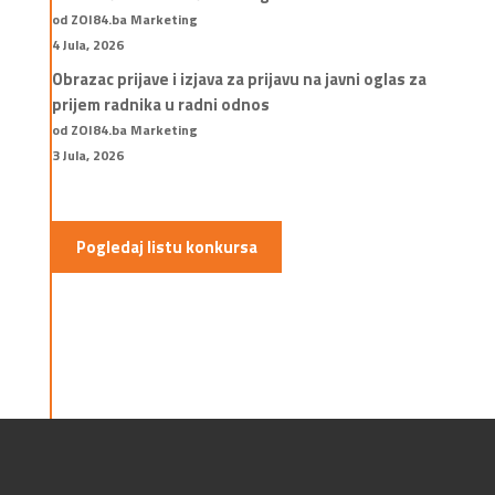
od ZOI84.ba Marketing
4 Jula, 2026
Obrazac prijave i izjava za prijavu na javni oglas za
prijem radnika u radni odnos
od ZOI84.ba Marketing
3 Jula, 2026
Pogledaj listu konkursa