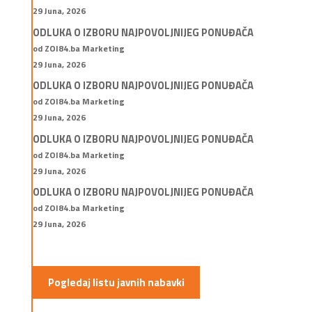
29 Juna, 2026
ODLUKA O IZBORU NAJPOVOLJNIJEG PONUĐAČA
od ZOI84.ba Marketing
29 Juna, 2026
ODLUKA O IZBORU NAJPOVOLJNIJEG PONUĐAČA
od ZOI84.ba Marketing
29 Juna, 2026
ODLUKA O IZBORU NAJPOVOLJNIJEG PONUĐAČA
od ZOI84.ba Marketing
29 Juna, 2026
ODLUKA O IZBORU NAJPOVOLJNIJEG PONUĐAČA
od ZOI84.ba Marketing
29 Juna, 2026
Pogledaj listu javnih nabavki