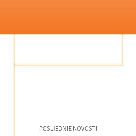
POSLJEDNJE NOVOSTI