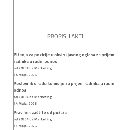
PROPISI I AKTI
Pitanja za pozicije u okviru javnog oglasa za prijem
radnika u radni odnos
od ZOI84.ba Marketing
14 Maja, 2026
Poslovnik o radu komisije za prijem radnika u radni
odnos
od ZOI84.ba Marketing
14 Maja, 2026
Pravilnik zaštite od požara
od ZOI84.ba Marketing
11 Maja, 2026