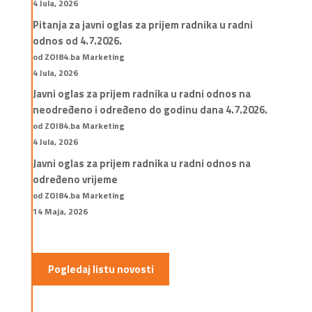
4 Jula, 2026
Pitanja za javni oglas za prijem radnika u radni
odnos od 4.7.2026.
od ZOI84.ba Marketing
4 Jula, 2026
Javni oglas za prijem radnika u radni odnos na
neodređeno i određeno do godinu dana 4.7.2026.
od ZOI84.ba Marketing
4 Jula, 2026
Javni oglas za prijem radnika u radni odnos na
određeno vrijeme
od ZOI84.ba Marketing
14 Maja, 2026
Pogledaj listu novosti