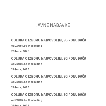
JAVNE NABAVKE
ODLUKA O IZBORU NAJPOVOLJNIJEG PONUĐAČA
od ZOI84.ba Marketing
29 Juna, 2026
ODLUKA O IZBORU NAJPOVOLJNIJEG PONUĐAČA
od ZOI84.ba Marketing
29 Juna, 2026
ODLUKA O IZBORU NAJPOVOLJNIJEG PONUĐAČA
od ZOI84.ba Marketing
29 Juna, 2026
ODLUKA O IZBORU NAJPOVOLJNIJEG PONUĐAČA
od ZOI84.ba Marketing
29 Juna, 2026