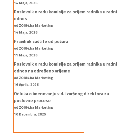
14 Maja, 2026
Poslovnik o radu komisije za prijem radnika u radni
odnos
od ZOI84.ba Marketing
14 Maja, 2026
Pravilnik zaštite od požara
od ZOI84.ba Marketing
11 Maja, 2026
Poslovnik o radu komisije za prijem radnika u radni
odnos na određeno vrijeme
od ZOI84.ba Marketing
16 Aprila, 2026
Odluka o imenovanju v.d. izvršnog direktora za
poslovne procese
od ZOI84.ba Marketing
10 Decembra, 2025