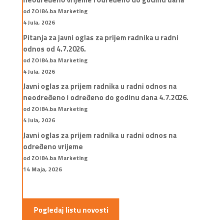
od ZOI84.ba Marketing
4 Jula, 2026
Pitanja za javni oglas za prijem radnika u radni
odnos od 4.7.2026.
od ZOI84.ba Marketing
4 Jula, 2026
Javni oglas za prijem radnika u radni odnos na
neodređeno i određeno do godinu dana 4.7.2026.
od ZOI84.ba Marketing
4 Jula, 2026
Javni oglas za prijem radnika u radni odnos na
određeno vrijeme
od ZOI84.ba Marketing
14 Maja, 2026
Pogledaj listu novosti