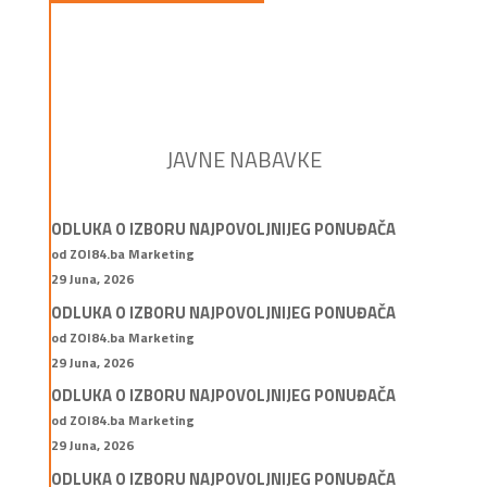
JAVNE NABAVKE
ODLUKA O IZBORU NAJPOVOLJNIJEG PONUĐAČA
od ZOI84.ba Marketing
29 Juna, 2026
ODLUKA O IZBORU NAJPOVOLJNIJEG PONUĐAČA
od ZOI84.ba Marketing
29 Juna, 2026
ODLUKA O IZBORU NAJPOVOLJNIJEG PONUĐAČA
od ZOI84.ba Marketing
29 Juna, 2026
ODLUKA O IZBORU NAJPOVOLJNIJEG PONUĐAČA