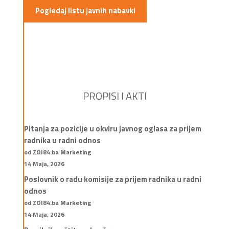
Pogledaj listu javnih nabavki
PROPISI I AKTI
Pitanja za pozicije u okviru javnog oglasa za prijem
radnika u radni odnos
od ZOI84.ba Marketing
14 Maja, 2026
Poslovnik o radu komisije za prijem radnika u radni
odnos
od ZOI84.ba Marketing
14 Maja, 2026