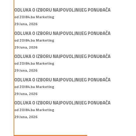
ODLUKA O IZBORU NAJPOVOLJNIJEG PONUĐAČA
od ZOI84.ba Marketing
29 Juna, 2026
ODLUKA O IZBORU NAJPOVOLJNIJEG PONUĐAČA
od ZOI84.ba Marketing
29 Juna, 2026
ODLUKA O IZBORU NAJPOVOLJNIJEG PONUĐAČA
od ZOI84.ba Marketing
29 Juna, 2026
ODLUKA O IZBORU NAJPOVOLJNIJEG PONUĐAČA
od ZOI84.ba Marketing
29 Juna, 2026
ODLUKA O IZBORU NAJPOVOLJNIJEG PONUĐAČA
od ZOI84.ba Marketing
29 Juna, 2026