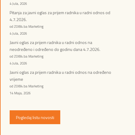
4 Jula, 2026
Pitanja za javni oglas za prijem radnika u radni odnos od
4.7.2026.
od ZOI84.ba Marketing
4 Jula, 2026
Javni oglas za prijem radnika u radni odnos na
neodređeno i određeno do godinu dana 4.7.2026.
od ZOI84.ba Marketing
4 Jula, 2026
Javni oglas za prijem radnika u radni odnos na određeno
vrijeme
od ZOI84.ba Marketing
14 Maja, 2026
Pogledaj listu novosti