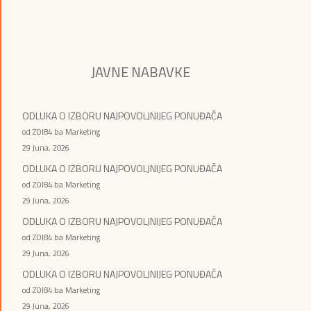
JAVNE NABAVKE
ODLUKA O IZBORU NAJPOVOLJNIJEG PONUĐAČA
od ZOI84.ba Marketing
29 Juna, 2026
ODLUKA O IZBORU NAJPOVOLJNIJEG PONUĐAČA
od ZOI84.ba Marketing
29 Juna, 2026
ODLUKA O IZBORU NAJPOVOLJNIJEG PONUĐAČA
od ZOI84.ba Marketing
29 Juna, 2026
ODLUKA O IZBORU NAJPOVOLJNIJEG PONUĐAČA
od ZOI84.ba Marketing
29 Juna, 2026