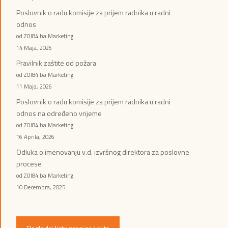
Poslovnik o radu komisije za prijem radnika u radni
odnos
od ZOI84.ba Marketing
14 Maja, 2026
Pravilnik zaštite od požara
od ZOI84.ba Marketing
11 Maja, 2026
Poslovnik o radu komisije za prijem radnika u radni
odnos na određeno vrijeme
od ZOI84.ba Marketing
16 Aprila, 2026
Odluka o imenovanju v.d. izvršnog direktora za poslovne
procese
od ZOI84.ba Marketing
10 Decembra, 2025