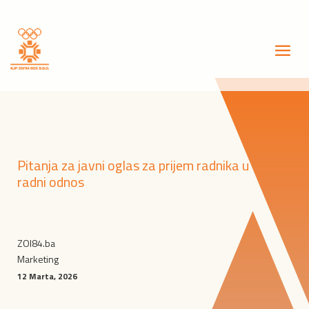
Pitanja za javni oglas za prijem radnika u
radni odnos
ZOI84.ba
Marketing
12 Marta, 2026