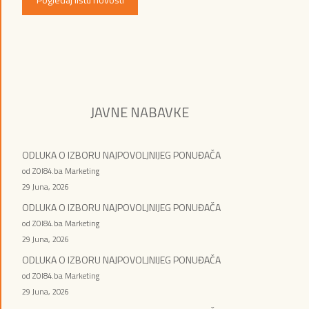
JAVNE NABAVKE
ODLUKA O IZBORU NAJPOVOLJNIJEG PONUĐAČA
od ZOI84.ba Marketing
29 Juna, 2026
ODLUKA O IZBORU NAJPOVOLJNIJEG PONUĐAČA
od ZOI84.ba Marketing
29 Juna, 2026
ODLUKA O IZBORU NAJPOVOLJNIJEG PONUĐAČA
od ZOI84.ba Marketing
29 Juna, 2026