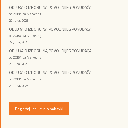
ODLUKA O IZBORU NAJPOVOLJNIJEG PONUĐAČA
od ZOI84.ba Marketing
29 Juna, 2026
ODLUKA O IZBORU NAJPOVOLJNIJEG PONUĐAČA
od ZOI84.ba Marketing
29 Juna, 2026
ODLUKA O IZBORU NAJPOVOLJNIJEG PONUĐAČA
od ZOI84.ba Marketing
29 Juna, 2026
ODLUKA O IZBORU NAJPOVOLJNIJEG PONUĐAČA
od ZOI84.ba Marketing
29 Juna, 2026
Pogledaj listu javnih nabavki