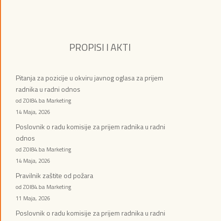
PROPISI I AKTI
Pitanja za pozicije u okviru javnog oglasa za prijem
radnika u radni odnos
od ZOI84.ba Marketing
14 Maja, 2026
Poslovnik o radu komisije za prijem radnika u radni
odnos
od ZOI84.ba Marketing
14 Maja, 2026
Pravilnik zaštite od požara
od ZOI84.ba Marketing
11 Maja, 2026
Poslovnik o radu komisije za prijem radnika u radni