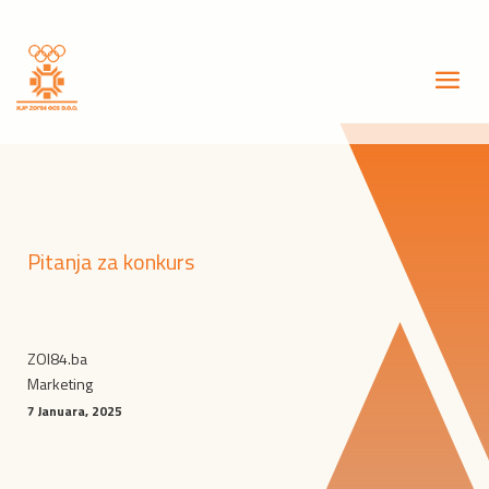
Pitanja za konkurs
ZOI84.ba
Marketing
7 Januara, 2025