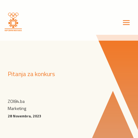
Pitanja za konkurs
ZOI84.ba
Marketing
28 Novembra, 2023