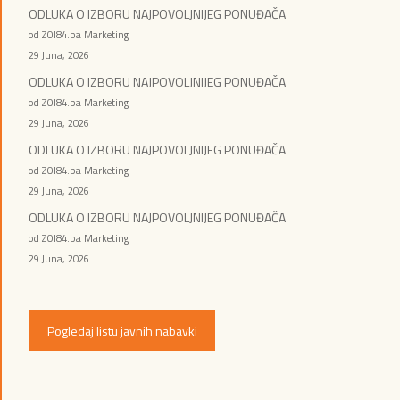
ODLUKA O IZBORU NAJPOVOLJNIJEG PONUĐAČA
od ZOI84.ba Marketing
29 Juna, 2026
ODLUKA O IZBORU NAJPOVOLJNIJEG PONUĐAČA
od ZOI84.ba Marketing
29 Juna, 2026
ODLUKA O IZBORU NAJPOVOLJNIJEG PONUĐAČA
od ZOI84.ba Marketing
29 Juna, 2026
ODLUKA O IZBORU NAJPOVOLJNIJEG PONUĐAČA
od ZOI84.ba Marketing
29 Juna, 2026
Pogledaj listu javnih nabavki