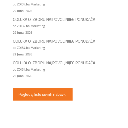
od ZOI84.ba Marketing
29 Juna, 2026
ODLUKA O IZBORU NAJPOVOLJNIJEG PONUĐAČA
od ZOI84.ba Marketing
29 Juna, 2026
ODLUKA O IZBORU NAJPOVOLJNIJEG PONUĐAČA
od ZOI84.ba Marketing
29 Juna, 2026
ODLUKA O IZBORU NAJPOVOLJNIJEG PONUĐAČA
od ZOI84.ba Marketing
29 Juna, 2026
Pogledaj listu javnih nabavki